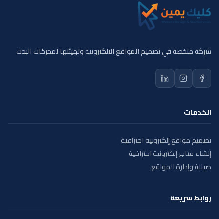
شركة متخصة في تصميم المواقع الالكترونية وتهيئتها لمحركات البحث
الخدمات
تصميم مواقع إلكترونية احترافية
إنشاء متاجر إلكترونية احترافية
صيانة وإدارة المواقع
روابط سريعة