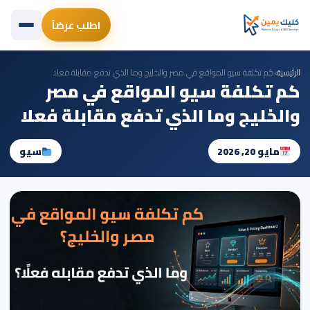
تخطى
اطلب عرضاً
إلى
المحتوى
الرئيسي
الرئيسية
›
كم تكلفة سيو المواقع في مصر والخليج وما الذي تدفع مقابلة فعلا
كم تكلفة سيو المواقع في مصر
والخليج وما الذي تدفع مقابلة فعلا
مايو 20, 2026
سيو